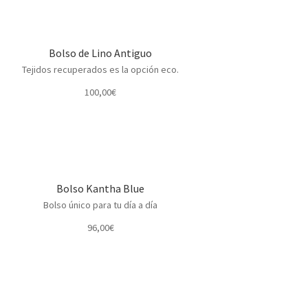
Bolso de Lino Antiguo
Tejidos recuperados es la opción eco.
100,00
€
Bolso Kantha Blue
Bolso único para tu día a día
96,00
€