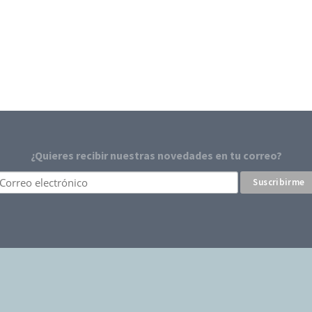
¿Quieres recibir nuestras novedades en tu correo?