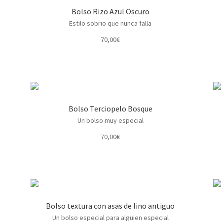
Bolso Rizo Azul Oscuro
Estilo sobrio que nunca falla
70,00
€
Bolso Terciopelo Bosque
Un bolso muy especial
70,00
€
Bolso textura con asas de lino antiguo
Un bolso especial para alguien especial