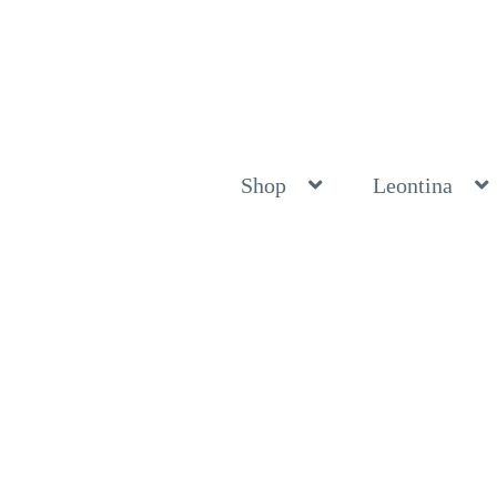
Shop
Leontina