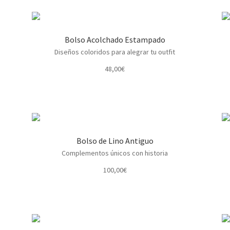
Bolso Acolchado Estampado
Diseños coloridos para alegrar tu outfit
48,00
€
Bolso de Lino Antiguo
Complementos únicos con historia
100,00
€