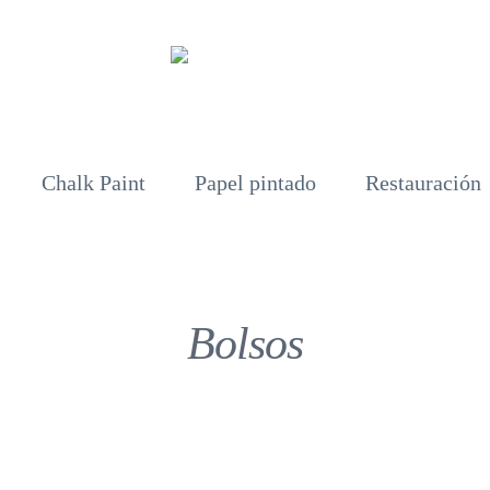
Chalk Paint
Papel pintado
Restauración
Bolsos