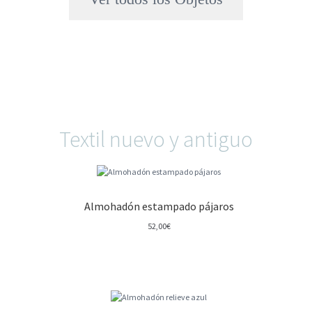
Textil nuevo y antiguo
Almohadón estampado pájaros
52,00
€