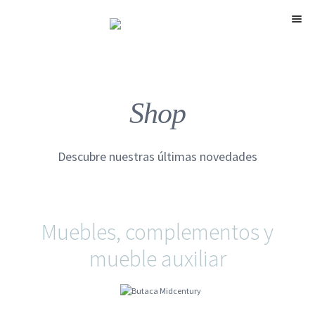
Menú
Shop
Descubre nuestras últimas novedades
Muebles, complementos y
mueble auxiliar