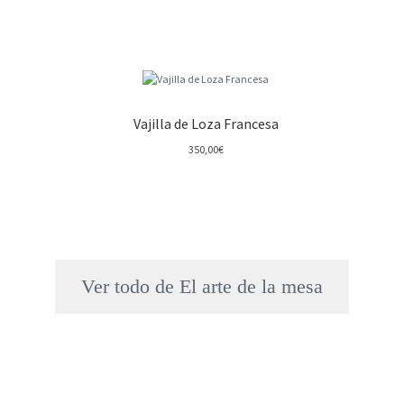
Vajilla de Loza Francesa
350,00
€
Ver todo de El arte de la mesa