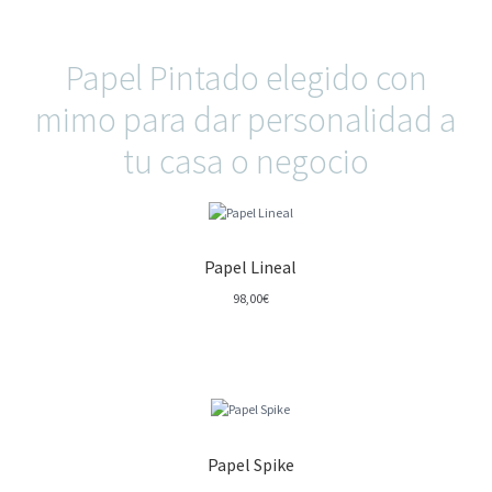
Papel Pintado elegido con
mimo para dar personalidad a
tu casa o negocio
Papel Lineal
98,00
€
Papel Spike