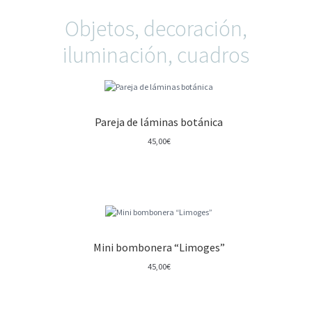
Objetos, decoración,
iluminación, cuadros
Pareja de láminas botánica
45,00
€
Mini bombonera “Limoges”
45,00
€