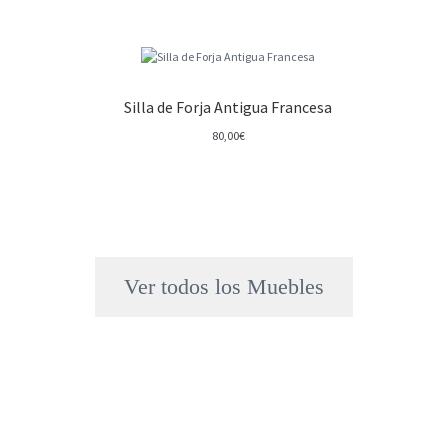
Silla de Forja Antigua Francesa
80,00
€
Ver todos los Muebles