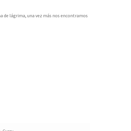
ma de lágrima, una vez más nos encontramos