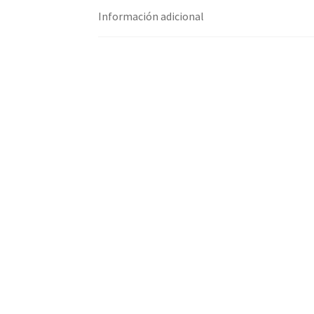
Información adicional