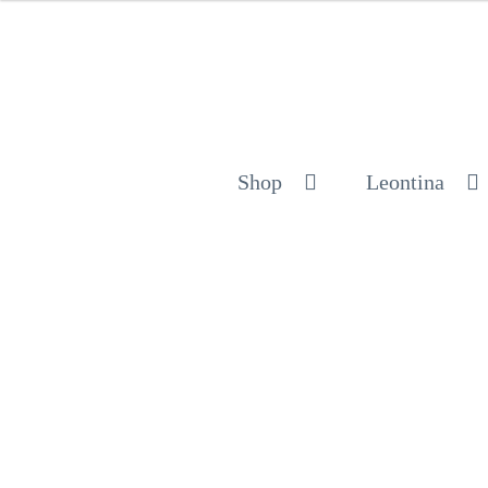
Shop
Leontina