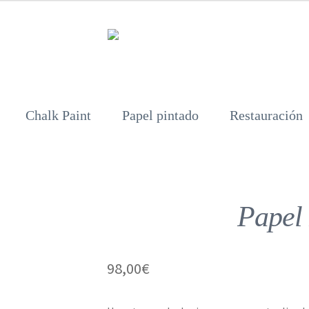
Chalk Paint
Papel pintado
Restauración
Papel 
98,00
€