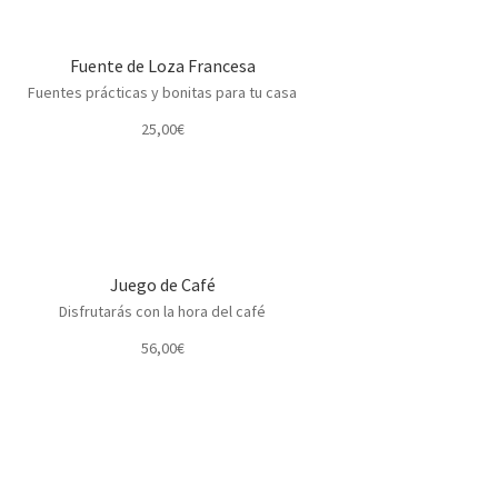
Fuente de Loza Francesa
Fuentes prácticas y bonitas para tu casa
25,00
€
Juego de Café
Disfrutarás con la hora del café
56,00
€