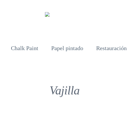
Chalk Paint
Papel pintado
Restauración
Vajilla