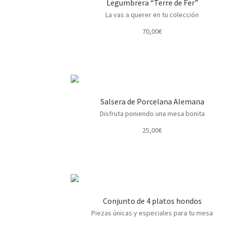
Legumbrera “Terre de Fer”
La vas a querer en tu colección
70,00
€
Salsera de Porcelana Alemana
Disfruta poniendo una mesa bonita
25,00
€
Conjunto de 4 platos hondos
Piezas únicas y especiales para tu mesa