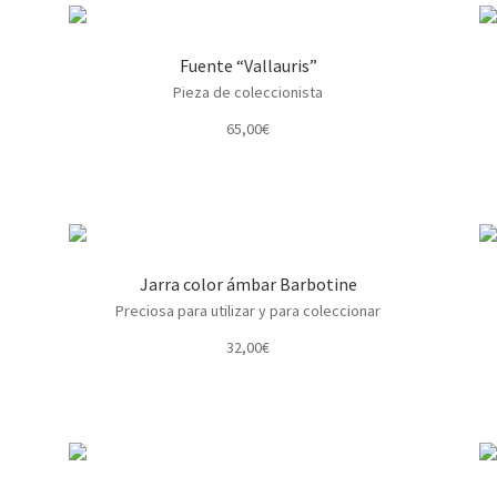
Fuente “Vallauris”
Pieza de coleccionista
65,00
€
Jarra color ámbar Barbotine
Preciosa para utilizar y para coleccionar
32,00
€