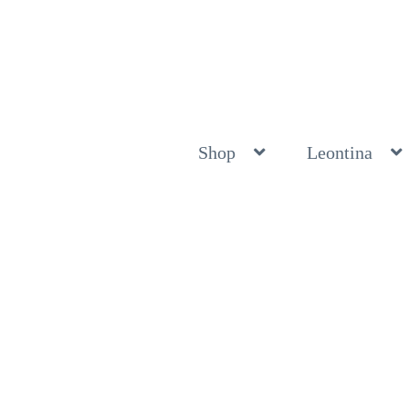
Shop
Leontina