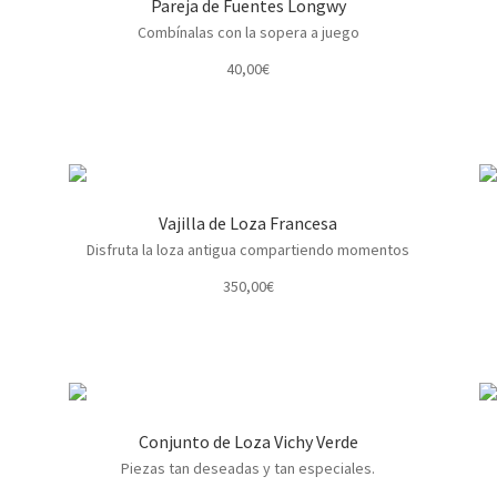
Pareja de Fuentes Longwy
Combínalas con la sopera a juego
40,00
€
Vajilla de Loza Francesa
Disfruta la loza antigua compartiendo momentos
350,00
€
Conjunto de Loza Vichy Verde
Piezas tan deseadas y tan especiales.