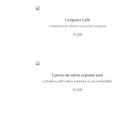
Conjunto Café
Completa tu vitrina con este conjunto
75,00
€
Cuenco de vidrio soplado azul
La belleza del vidrio soplado es inconfundible
35,00
€