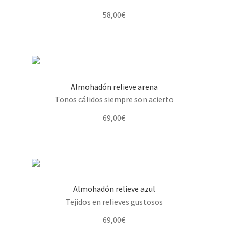
58,00
€
Almohadón relieve arena
Tonos cálidos siempre son acierto
69,00
€
Almohadón relieve azul
Tejidos en relieves gustosos
69,00
€