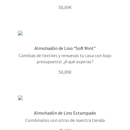
50,00
€
Almohadón de Lino “Soft Mint”
Cambias de textiles y renuevas tu casa con bajo
presupuesto: ¿A qué esperas?
50,00
€
Almohadón de Lino Estampado
Combínalos con otros de nuestra tienda