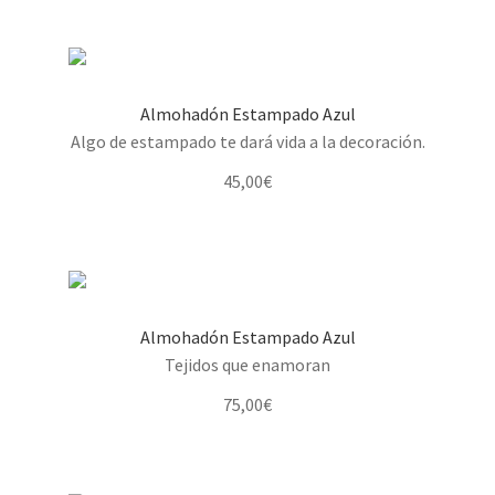
Almohadón Estampado Azul
Algo de estampado te dará vida a la decoración.
45,00
€
Almohadón Estampado Azul
Tejidos que enamoran
75,00
€