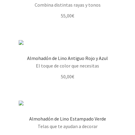
Combina distintas rayas y tonos
55,00
€
Almohadón de Lino Antiguo Rojo y Azul
El toque de color que necesitas
50,00
€
Almohadón de Lino Estampado Verde
Telas que te ayudan a decorar