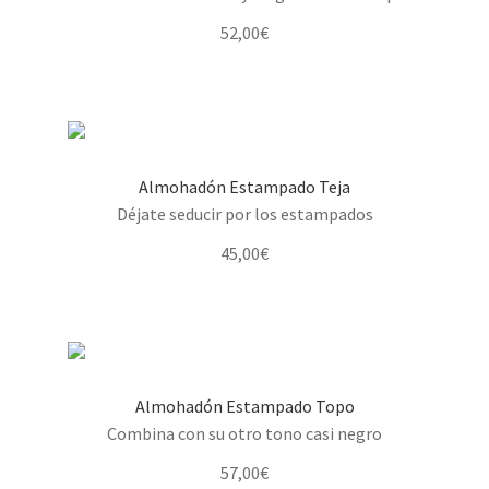
52,00
€
Almohadón Estampado Teja
Déjate seducir por los estampados
45,00
€
Almohadón Estampado Topo
Combina con su otro tono casi negro
57,00
€