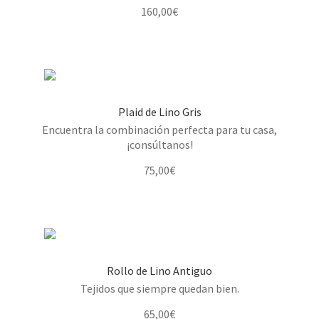
160,00
€
Plaid de Lino Gris
Encuentra la combinación perfecta para tu casa,
¡consúltanos!
75,00
€
Rollo de Lino Antiguo
Tejidos que siempre quedan bien.
65,00
€