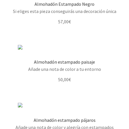
Almohadón Estampado Negro
Si eliges esta pieza conseguirás una decoración única
57,00
€
Almohadón estampado paisaje
Añade una nota de color a tu entorno
50,00
€
Almohadón estampado pájaros
Añade una nota de color y alegría con estampados