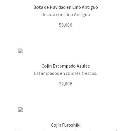
Bota de Navidad en Lino Antiguo
Decora con Lino Antiguo
50,00
€
Cojín Estampado Azules
Estampados en colores frescos.
32,00
€
Cojín Furoshiki