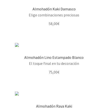
Almohadón Kaki Damasco
Elige combinaciones preciosas
58,00
€
Almohadón Lino Estampado Blanco
El toque final en tu decoración
75,00
€
Almohadón Raya Kaki