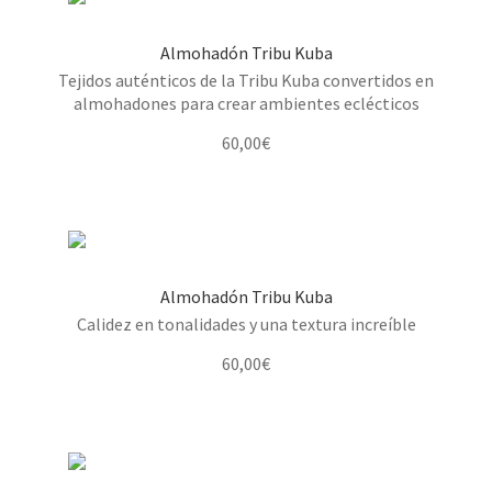
Almohadón Tribu Kuba
Tejidos auténticos de la Tribu Kuba convertidos en
almohadones para crear ambientes eclécticos
60,00
€
Almohadón Tribu Kuba
Calidez en tonalidades y una textura increíble
60,00
€