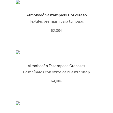
Almohadón estampado flor cerezo
Textiles premium para tu hogar.
62,00
€
Almohadón Estampado Granates
Combínalos con otros de nuestra shop
64,00
€