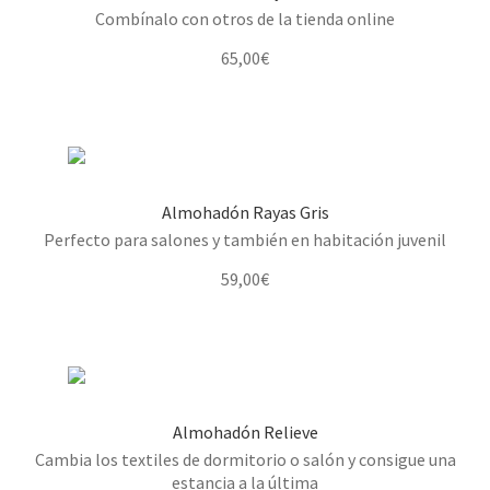
Combínalo con otros de la tienda online
65,00
€
Almohadón Rayas Gris
Perfecto para salones y también en habitación juvenil
59,00
€
Almohadón Relieve
Cambia los textiles de dormitorio o salón y consigue una
estancia a la última