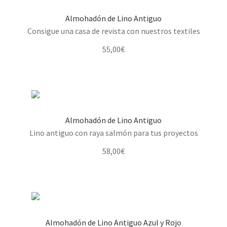
Almohadón de Lino Antiguo
Consigue una casa de revista con nuestros textiles
55,00
€
Almohadón de Lino Antiguo
Lino antiguo con raya salmón para tus proyectos
58,00
€
Almohadón de Lino Antiguo Azul y Rojo