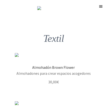
Menú
Textil
Almohadón Brown Flower
Almohadones para crear espacios acogedores
30,00
€