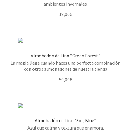
ambientes invernales.
18,00
€
Almohadón de Lino “Green Forest”
La magia llega cuando haces una perfecta combinación
con otros almohadones de nuestra tienda
50,00
€
Almohadón de Lino “Soft Blue”
Azul que calma y textura que enamora.