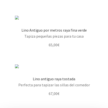
Lino Antiguo por metros raya fina verde
Tapiza pequeñas piezas para tu casa
65,00
€
Lino antiguo raya tostada
Perfecta para tapizar las sillas del comedor
67,00
€