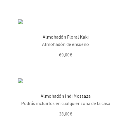
Almohadón Floral Kaki
Almohadón de ensueño
69,00
€
Almohadón Indi Mostaza
Podrás incluirlos en cualquier zona de la casa
38,00
€