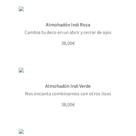
Almohadón Indi Rosa
Cambia tu deco en un abrir y cerrar de ojos
38,00
€
Almohadón Indi Verde
Nos encanta combinarnos con otros lisos
38,00
€