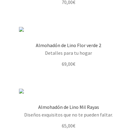
70,00
€
Almohadón de Lino Flor verde 2
Detalles para tu hogar
69,00
€
Almohadón de Lino Mil Rayas
Diseños exquisitos que no te pueden faltar.
65,00
€