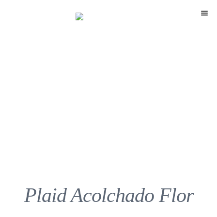
Menú
Plaid Acolchado Flor