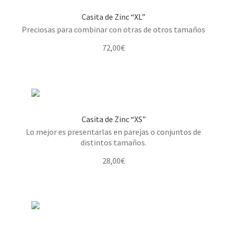
Casita de Zinc “XL”
Preciosas para combinar con otras de otros tamaños
72,00
€
Casita de Zinc “XS”
Lo mejor es presentarlas en parejas o conjuntos de
distintos tamaños.
28,00
€