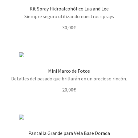
Kit Spray Hidroalcohólico Lua and Lee
Siempre seguro utilizando nuestros sprays
30,00
€
Mini Marco de Fotos
Detalles del pasado que brillarán en un precioso rincón.
20,00
€
Pantalla Grande para Vela Base Dorada