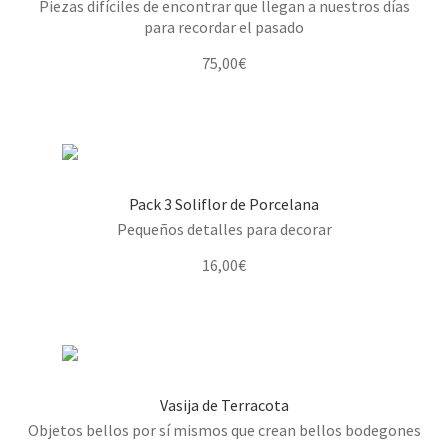
Piezas difíciles de encontrar que llegan a nuestros días
para recordar el pasado
75,00
€
Pack 3 Soliflor de Porcelana
Pequeños detalles para decorar
16,00
€
Vasija de Terracota
Objetos bellos por sí mismos que crean bellos bodegones