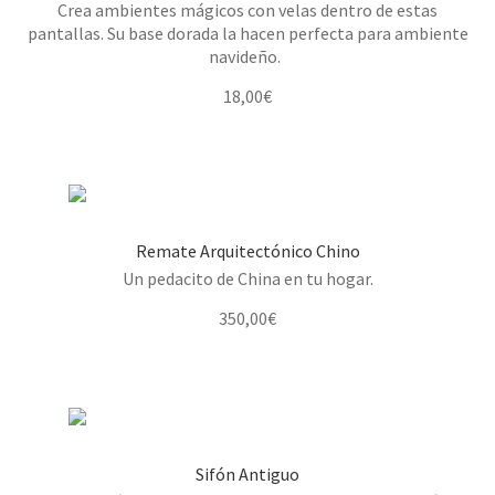
Crea ambientes mágicos con velas dentro de estas
pantallas. Su base dorada la hacen perfecta para ambiente
navideño.
18,00
€
Remate Arquitectónico Chino
Un pedacito de China en tu hogar.
350,00
€
Sifón Antiguo