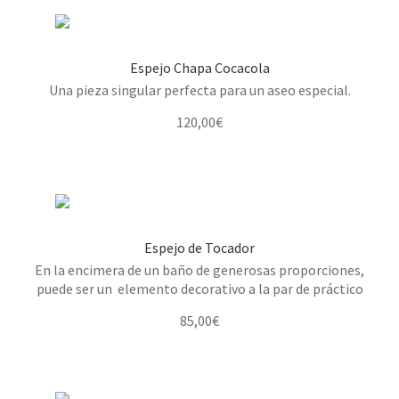
Espejo Chapa Cocacola
Una pieza singular perfecta para un aseo especial.
120,00
€
Espejo de Tocador
En la encimera de un baño de generosas proporciones,
puede ser un elemento decorativo a la par de práctico
85,00
€