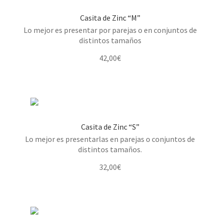
Casita de Zinc “M”
Lo mejor es presentar por parejas o en conjuntos de
distintos tamaños
42,00
€
Casita de Zinc “S”
Lo mejor es presentarlas en parejas o conjuntos de
distintos tamaños.
32,00
€