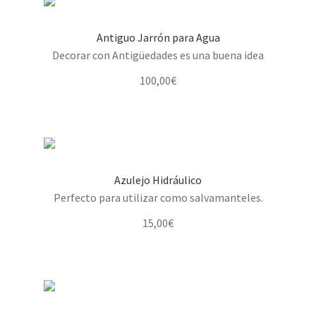
Antiguo Jarrón para Agua
Decorar con Antigüedades es una buena idea
100,00
€
Azulejo Hidráulico
Perfecto para utilizar como salvamanteles.
15,00
€