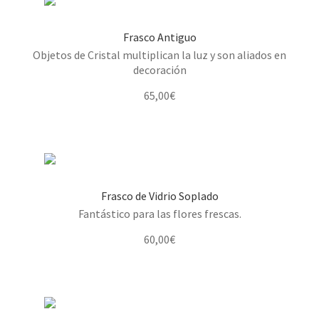
Frasco Antiguo
Objetos de Cristal multiplican la luz y son aliados en
decoración
65,00
€
Frasco de Vidrio Soplado
Fantástico para las flores frescas.
60,00
€