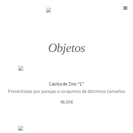
Menú
Objetos
Casita de Zinc “L”
Preséntalas por parejas o conjuntos de distintos tamaños
48,00
€