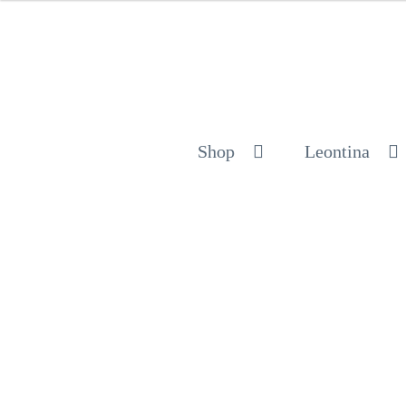
Shop
Leontina