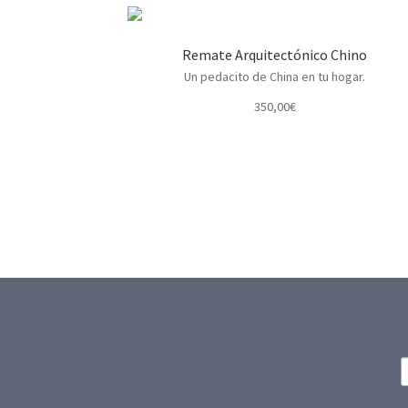
Remate Arquitectónico Chino
Un pedacito de China en tu hogar.
350,00
€