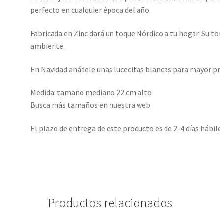
perfecto en cualquier época del año.
Fabricada en Zinc dará un toque Nórdico a tu hogar. Su t
ambiente.
En Navidad añádele unas lucecitas blancas para mayor 
Medida: tamaño mediano 22 cm alto
Busca más tamaños en nuestra web
El plazo de entrega de este producto es de 2-4 días hábil
Productos relacionados