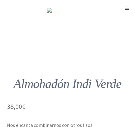
Menú
Almohadón Indi Verde
38,00
€
Nos encanta combinarnos con otros lisos