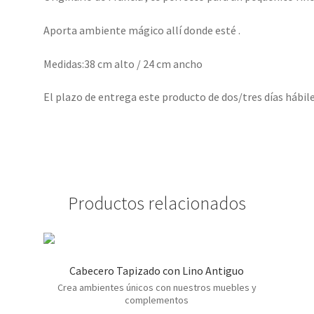
Aporta ambiente mágico allí donde esté .
Medidas:38 cm alto / 24 cm ancho
El plazo de entrega este producto de dos/tres días hábile
Productos relacionados
Cabecero Tapizado con Lino Antiguo
Crea ambientes únicos con nuestros muebles y
complementos