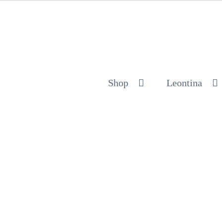
Shop
Leontina