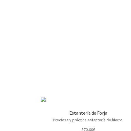
Estantería de Forja
Preciosa y práctica estantería de hierro.
370,00
€