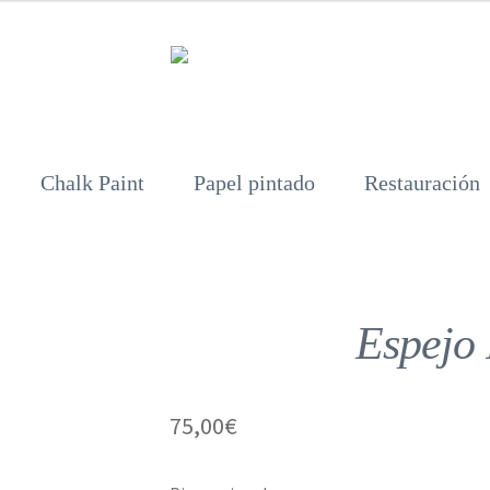
Chalk Paint
Papel pintado
Restauración
Espejo
75,00
€