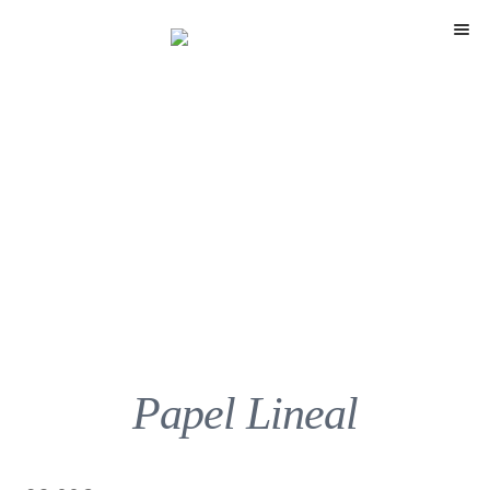
Menú
Papel Lineal