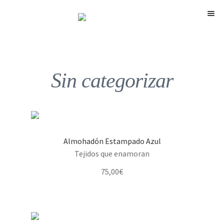
Menú
Sin categorizar
Almohadón Estampado Azul
Tejidos que enamoran
75,00
€