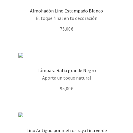
Almohadón Lino Estampado Blanco
El toque final en tu decoración
75,00
€
Lámpara Rafia grande Negro
Aporta un toque natural
95,00
€
Lino Antiguo por metros raya fina verde