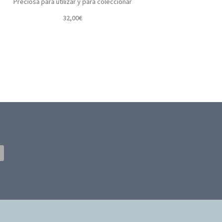
Preciosa para utilizar y para coleccionar
32,00
€