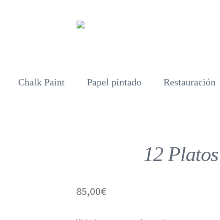
Chalk Paint
Papel pintado
Restauración
12 Platos
85,00
€