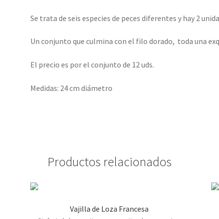
Se trata de seis especies de peces diferentes y hay 2 unid
Un conjunto que culmina con el filo dorado, toda una exq
El precio es por el conjunto de 12 uds.
Medidas: 24 cm diámetro
Productos relacionados
Vajilla de Loza Francesa