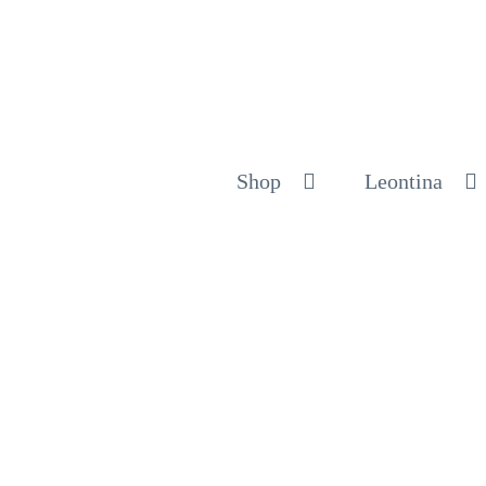
Shop
Leontina