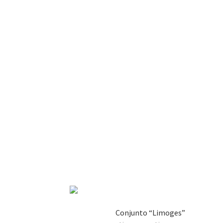
Conjunto “Limoges”