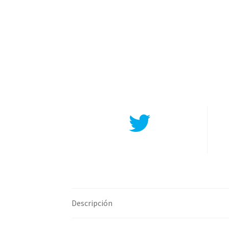
Compartir en Twitter
Descripción