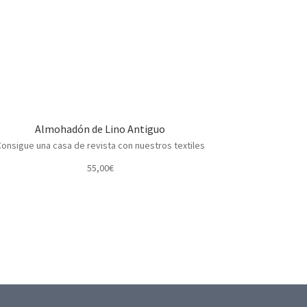
Almohadón de Lino Antiguo
onsigue una casa de revista con nuestros textiles
55,00
€