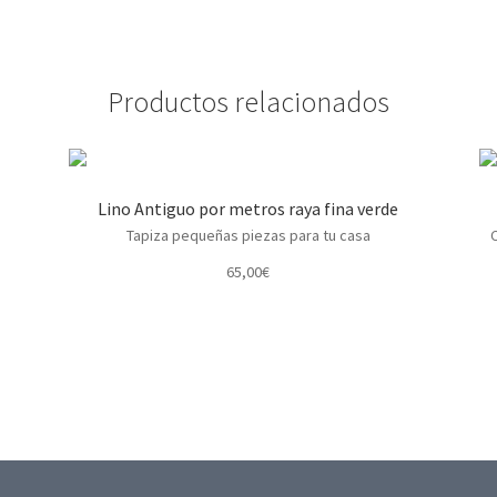
Productos relacionados
Lino Antiguo por metros raya fina verde
Tapiza pequeñas piezas para tu casa
C
65,00
€