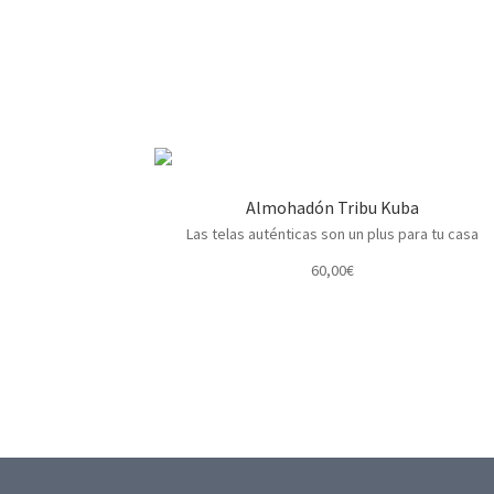
Almohadón Tribu Kuba
Las telas auténticas son un plus para tu casa
60,00
€