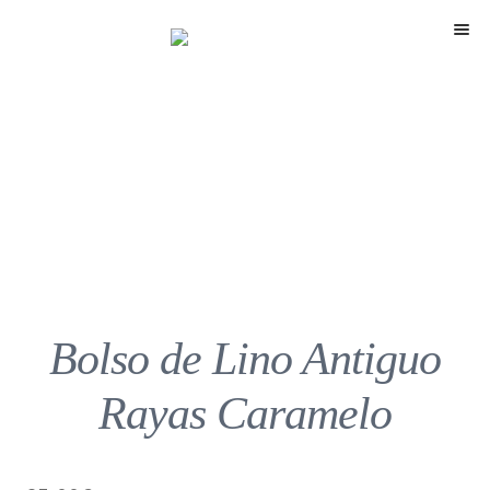
Menú
Bolso de Lino Antiguo
Rayas Caramelo