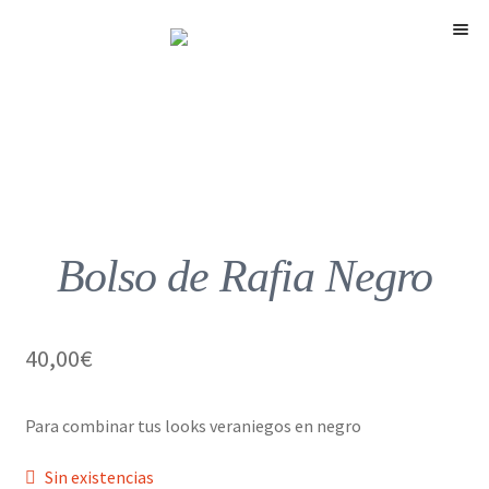
Menú
Bolso de Rafia Negro
40,00
€
Para combinar tus looks veraniegos en negro
Sin existencias