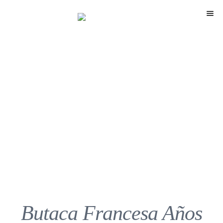
Menú
Butaca Francesa Años