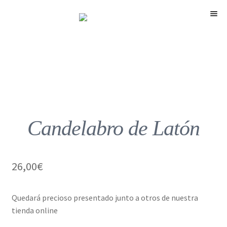
Menú
Candelabro de Latón
26,00
€
Quedará precioso presentado junto a otros de nuestra
tienda online