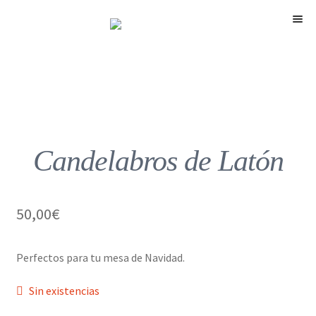
Menú
Candelabros de Latón
50,00
€
Perfectos para tu mesa de Navidad.
Sin existencias