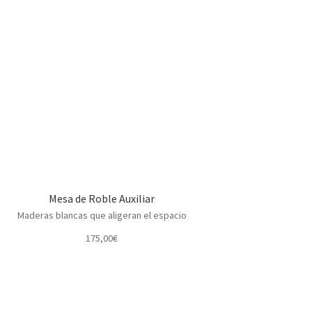
Mesa de Roble Auxiliar
Maderas blancas que aligeran el espacio
175,00
€