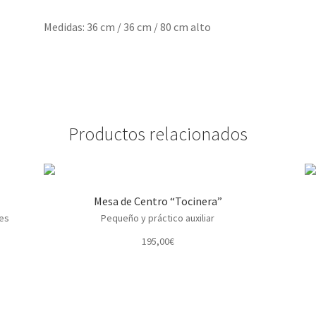
Medidas: 36 cm / 36 cm / 80 cm alto
Productos relacionados
Mesa de Centro “Tocinera”
les
Pequeño y práctico auxiliar
195,00
€