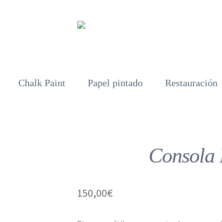
Chalk Paint
Papel pintado
Restauración
Consola 
150,00
€