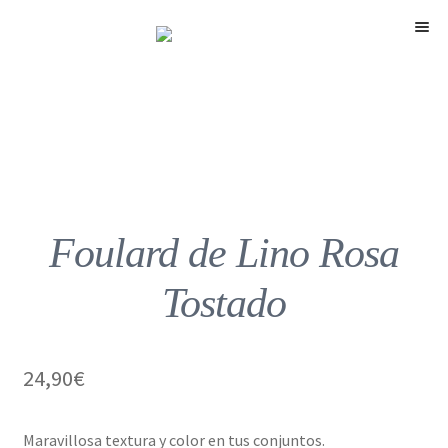
Menú
Foulard de Lino Rosa
Tostado
24,90
€
Maravillosa textura y color en tus conjuntos.