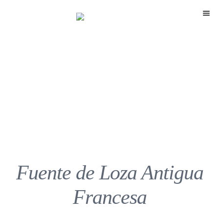
Menú
Fuente de Loza Antigua
Francesa