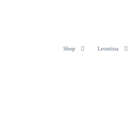
Shop
Leontina