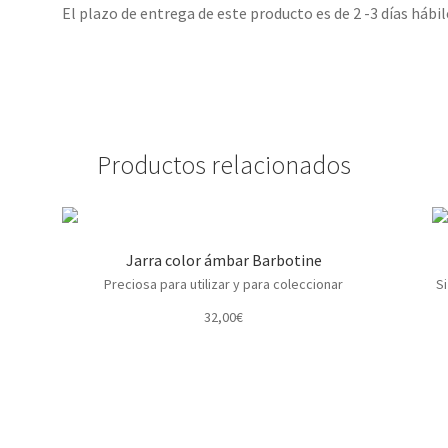
El plazo de entrega de este producto es de 2 -3 días hábil
Productos relacionados
Jarra color ámbar Barbotine
Preciosa para utilizar y para coleccionar
Si
32,00
€