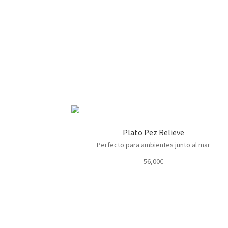
Plato Pez Relieve
Perfecto para ambientes junto al mar
56,00
€