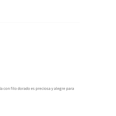
a con filo dorado es preciosa y alegre para