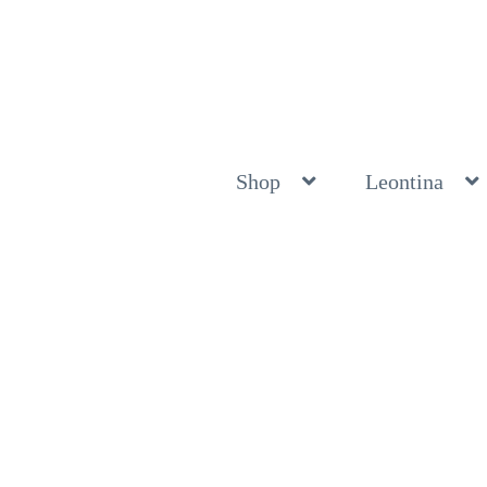
Shop
Leontina