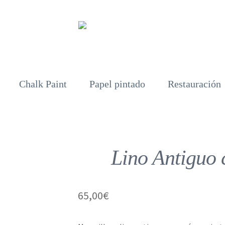
Chalk Paint
Papel pintado
Restauración
Lino Antiguo 
65,00
€