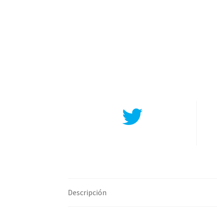
Compartir en Twitter
Descripción