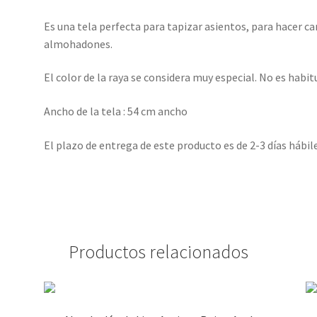
Es una tela perfecta para tapizar asientos, para hacer 
almohadones.
El color de la raya se considera muy especial. No es habit
Ancho de la tela : 54 cm ancho
El plazo de entrega de este producto es de 2-3 días hábil
Productos relacionados