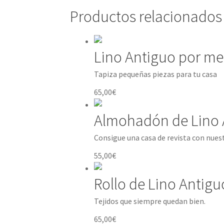
Productos relacionados
Lino Antiguo por met
Tapiza pequeñas piezas para tu casa
65,00
€
Almohadón de Lino 
Consigue una casa de revista con nuest
55,00
€
Rollo de Lino Antigu
Tejidos que siempre quedan bien.
65,00
€