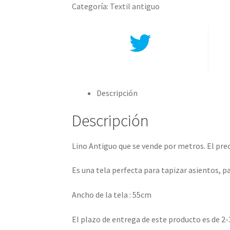
Categoría:
Textil antiguo
Compartir en Twitter
Descripción
Descripción
Lino Antiguo que se vende por metros. El prec
Es una tela perfecta para tapizar asientos,
Ancho de la tela : 55cm
El plazo de entrega de este producto es de 2-