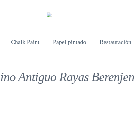
Chalk Paint
Papel pintado
Restauración
ino Antiguo Rayas Berenje