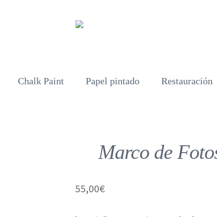
Chalk Paint
Papel pintado
Restauración
Marco de Foto
55,00
€