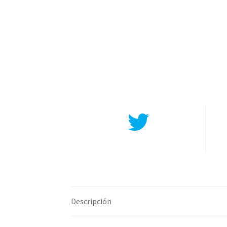
Compartir en Twitter
Descripción