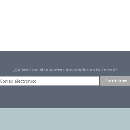
¿Quieres recibir nuestras novedades en tu correo?