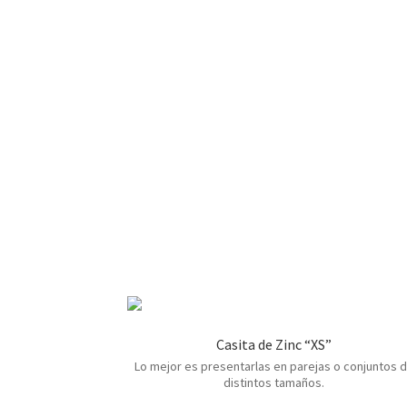
Casita de Zinc “XS”
Lo mejor es presentarlas en parejas o conjuntos 
distintos tamaños.