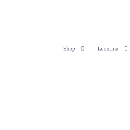
Shop
Leontina