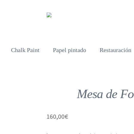
Chalk Paint
Papel pintado
Restauración
Mesa de Fo
160,00
€