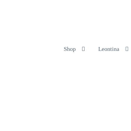
Shop
Leontina