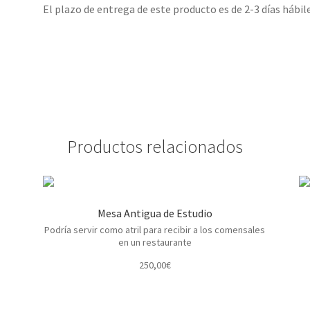
El plazo de entrega de este producto es de 2-3 días hábile
Productos relacionados
Mesa Antigua de Estudio
Podría servir como atril para recibir a los comensales
en un restaurante
250,00
€