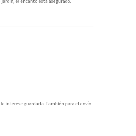
 jardín, el encanto está asegurado.
le interese guardarla. También para el envío