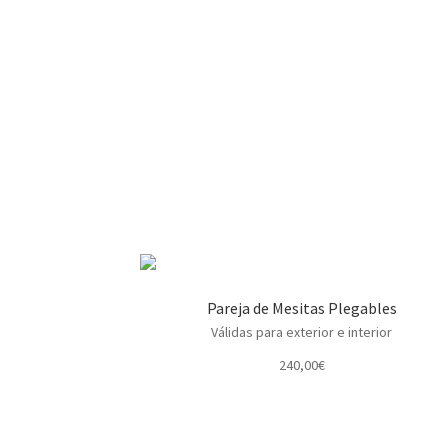
Pareja de Mesitas Plegables
Válidas para exterior e interior
240,00
€