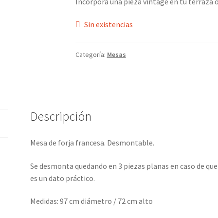
Incorpora una pieza vintage en tu terraza o
Sin existencias
Categoría:
Mesas
Descripción
Mesa de forja francesa. Desmontable.
Se desmonta quedando en 3 piezas planas en caso de que 
es un dato práctico.
Medidas: 97 cm diámetro / 72 cm alto