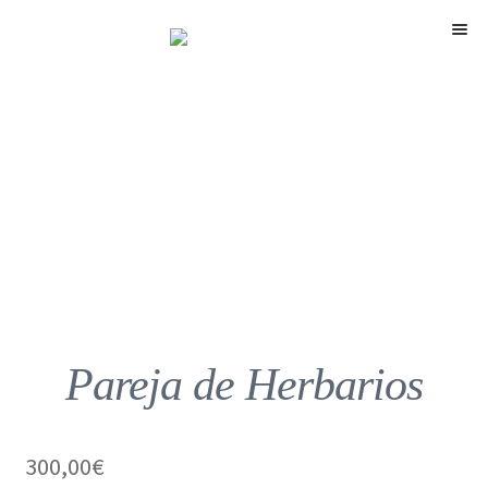
Menú
Pareja de Herbarios
300,00
€