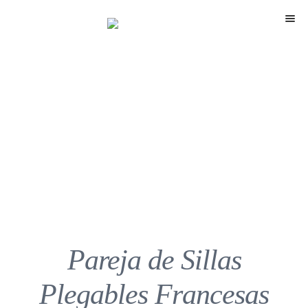
Menú
Pareja de Sillas
Plegables Francesas