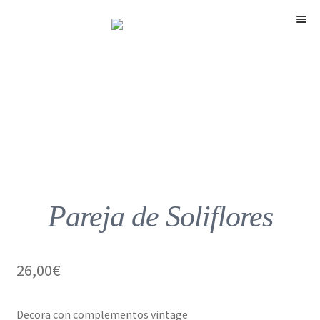
Menú
Pareja de Soliflores
26,00
€
Decora con complementos vintage