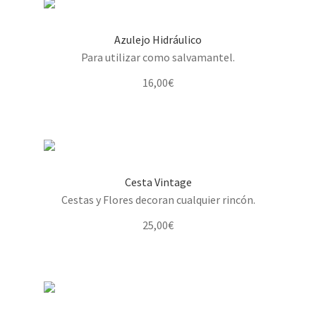
Azulejo Hidráulico
Para utilizar como salvamantel.
16,00
€
Cesta Vintage
Cestas y Flores decoran cualquier rincón.
25,00
€