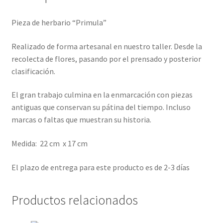
Pieza de herbario “Primula”
Realizado de forma artesanal en nuestro taller. Desde la
recolecta de flores, pasando por el prensado y posterior
clasificación.
El gran trabajo culmina en la enmarcación con piezas
antiguas que conservan su pátina del tiempo. Incluso
marcas o faltas que muestran su historia.
Medida: 22 cm x 17 cm
El plazo de entrega para este producto es de 2-3 días
Productos relacionados