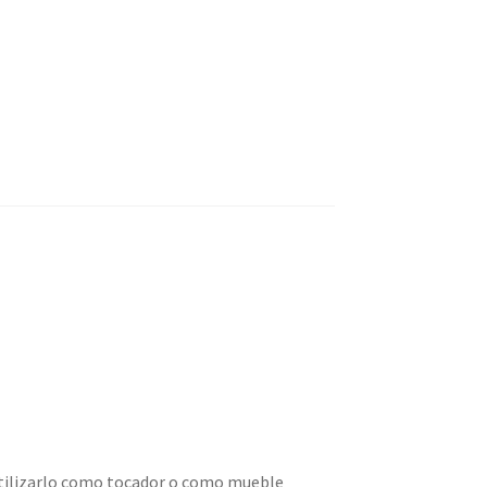
 utilizarlo como tocador o como mueble