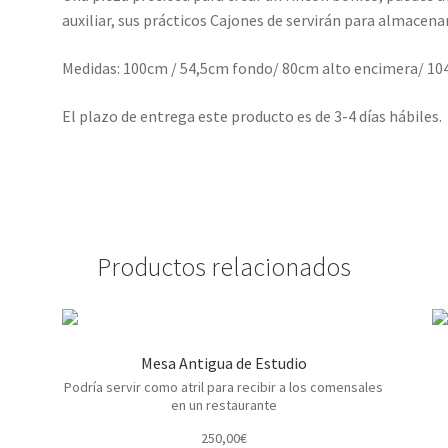
auxiliar, sus prácticos Cajones de servirán para almacenar
Medidas: 100cm / 54,5cm fondo/ 80cm alto encimera/ 10
El plazo de entrega este producto es de 3-4 días hábiles.
Productos relacionados
Mesa Antigua de Estudio
Podría servir como atril para recibir a los comensales
en un restaurante
250,00
€