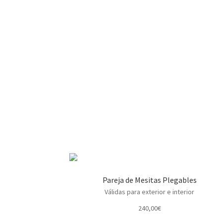
Pareja de Mesitas Plegables
Válidas para exterior e interior
240,00
€