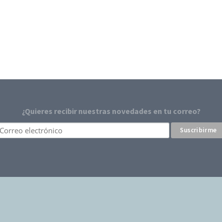
¿Quieres recibir nuestras novedades en tu correo?