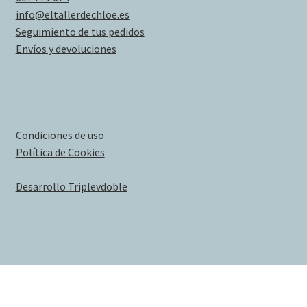
info@eltallerdechloe.es
Seguimiento de tus pedidos
Envíos y devoluciones
Condiciones de uso
Política de Cookies
Desarrollo Triplevdoble