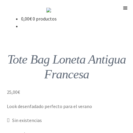
Menú
0,00
€
0 productos
Tote Bag Loneta Antigua
Francesa
25,00
€
Look desenfadado perfecto para el verano
Sin existencias