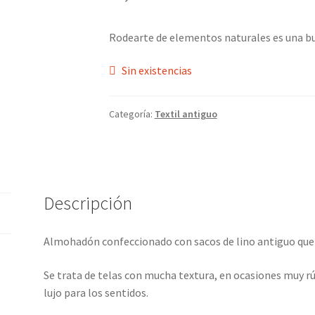
Rodearte de elementos naturales es una bu
Sin existencias
Categoría:
Textil antiguo
Descripción
Almohadón confeccionado con sacos de lino antiguo que 
Se trata de telas con mucha textura, en ocasiones muy rúst
lujo para los sentidos.