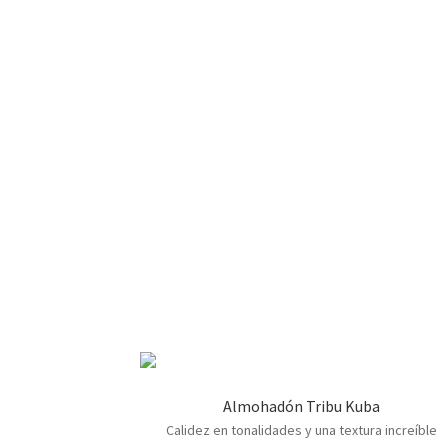
Almohadón Tribu Kuba
Calidez en tonalidades y una textura increíble