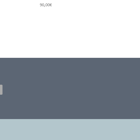
90,00
€