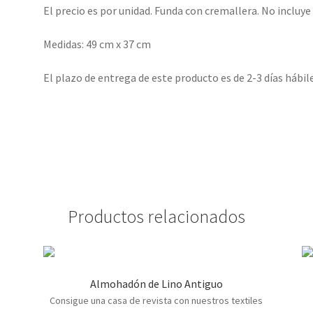
El precio es por unidad. Funda con cremallera. No incluye
Medidas: 49 cm x 37 cm
El plazo de entrega de este producto es de 2-3 días hábile
Productos relacionados
Almohadón de Lino Antiguo
Consigue una casa de revista con nuestros textiles