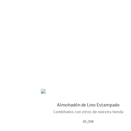
Almohadón de Lino Estampado
Combínalos con otros de nuestra tienda
45,00
€