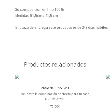
Su composición en lino 100%
Medidas: 51,5cm / 41,5 cm
El plazo de entrega este producto es de 2-3 días hábiles.
Productos relacionados
Plaid de Lino Gris
Encuentra la combinación perfecta para tu casa,
¡consúltanos!
75,00
€