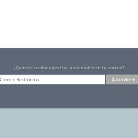
¿Quieres recibir nuestras novedades en tu correo?