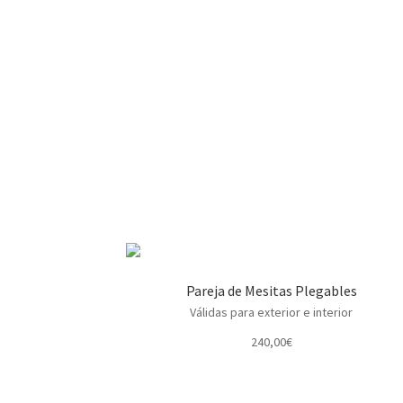
Pareja de Mesitas Plegables
Válidas para exterior e interior
240,00
€