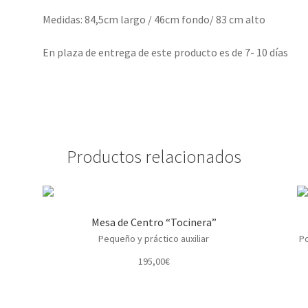
Medidas: 84,5cm largo / 46cm fondo/ 83 cm alto
En plaza de entrega de este producto es de 7- 10 días
Productos relacionados
Mesa de Centro “Tocinera”
Pequeño y práctico auxiliar
Po
195,00
€