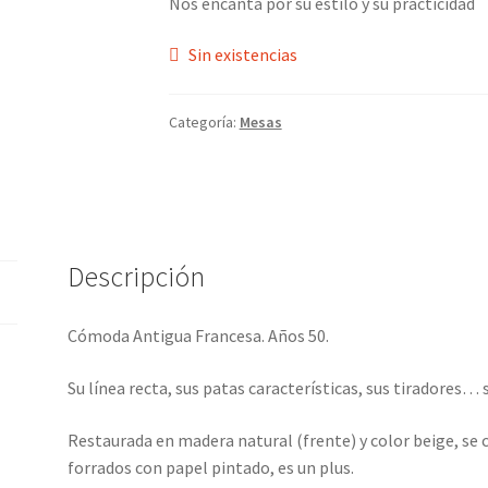
Nos encanta por su estilo y su practicidad
Sin existencias
Categoría:
Mesas
Descripción
Cómoda Antigua Francesa. Años 50.
Su línea recta, sus patas características, sus tiradores… 
Restaurada en madera natural (frente) y color beige, se 
forrados con papel pintado, es un plus.