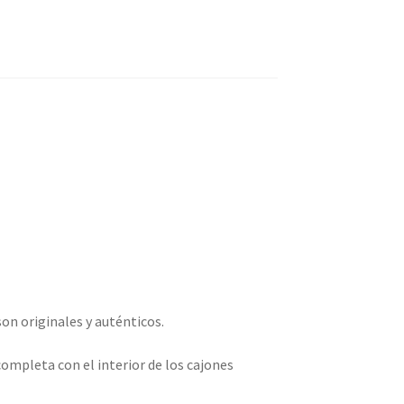
son originales y auténticos.
completa con el interior de los cajones