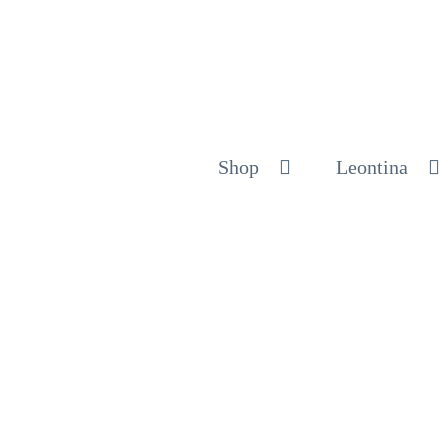
Shop
Leontina