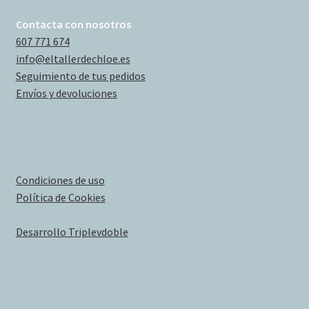
Contacta con nosotros
607 771 674
info@eltallerdechloe.es
Seguimiento de tus pedidos
Envíos y devoluciones
Condiciones de uso
Política de Cookies
Desarrollo Triplevdoble