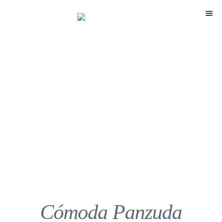
Menú
Cómoda Panzuda