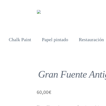
Chalk Paint
Papel pintado
Restauración
Gran Fuente Anti
60,00
€