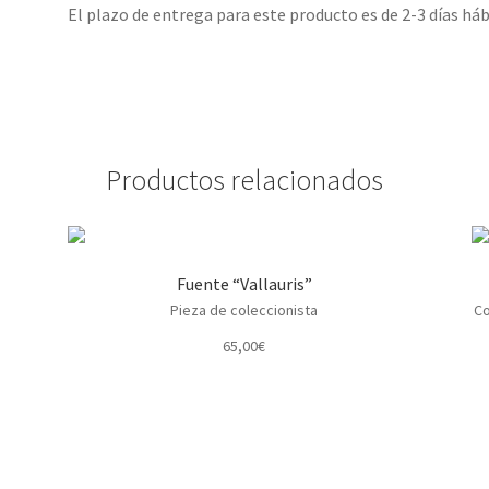
El plazo de entrega para este producto es de 2-3 días háb
Productos relacionados
Fuente “Vallauris”
Pieza de coleccionista
Co
65,00
€