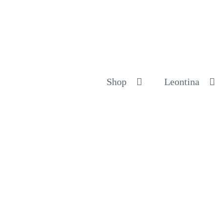
Shop
Leontina