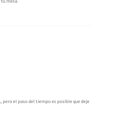
 tu mesa.
 pero el paso del tiempo es posible que deje