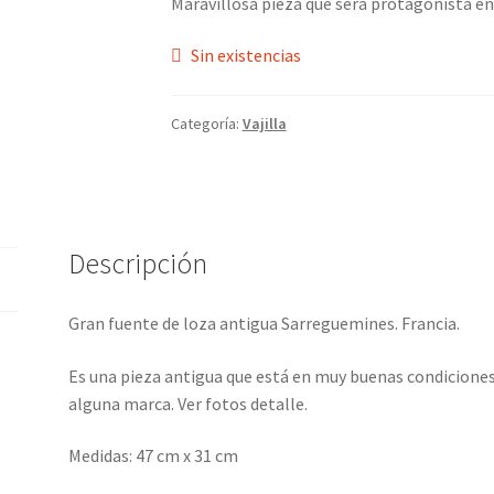
Maravillosa pieza que será protagonista en
Sin existencias
Categoría:
Vajilla
Descripción
Gran fuente de loza antigua Sarreguemines. Francia.
Es una pieza antigua que está en muy buenas condiciones,
alguna marca. Ver fotos detalle.
Medidas: 47 cm x 31 cm