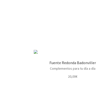
Fuente Redonda Badonviller
Complementos para tu día a día
20,00
€