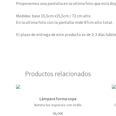
Proponemos una pantalla en la ultima foto que está disp
Medidas: base 15,5cm x15,5cm / 72 cm alto
En la ultima foto con la pantalla mide 87cm alto total.
El plazo de entrega de este producto es de 2-3 días hábile
Productos relacionados
Lámpara forma copa
Ilumina tus espacios con estilo
C
96,00
€