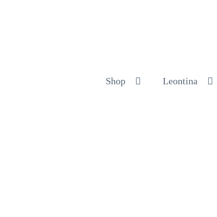
Shop
Leontina