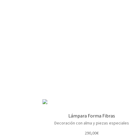
Lámpara Forma Fibras
Decoración con alma y piezas especiales
290,00
€