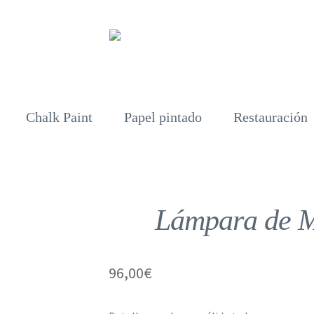
Chalk Paint
Papel pintado
Restauración
Lámpara de 
96,00
€