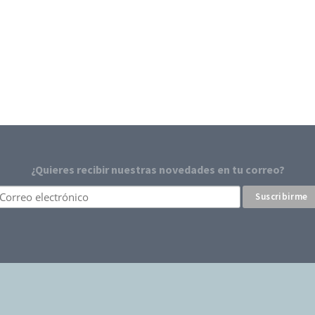
¿Quieres recibir nuestras novedades en tu correo?