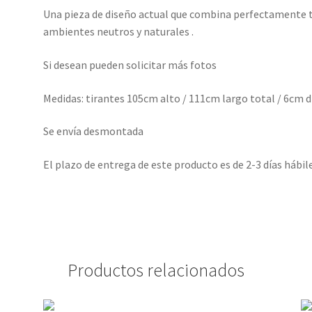
Una pieza de diseño actual que combina perfectamente
ambientes neutros y naturales .
Si desean pueden solicitar más fotos
Medidas: tirantes 105cm alto / 111cm largo total / 6cm 
Se envía desmontada
El plazo de entrega de este producto es de 2-3 días hábil
Productos relacionados