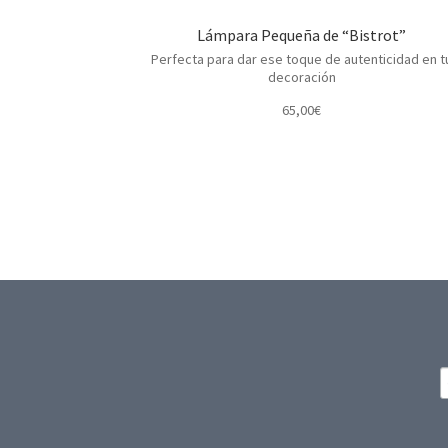
Lámpara Pequeña de “Bistrot”
Perfecta para dar ese toque de autenticidad en t
decoración
65,00
€