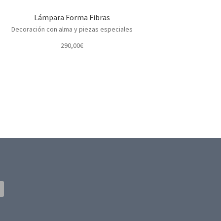
Lámpara Forma Fibras
Decoración con alma y piezas especiales
290,00
€