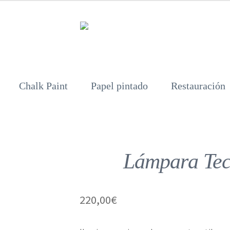
Chalk Paint
Papel pintado
Restauración
Lámpara Tec
220,00
€