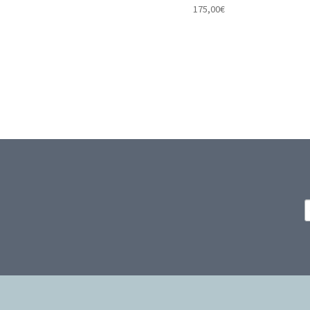
175,00
€