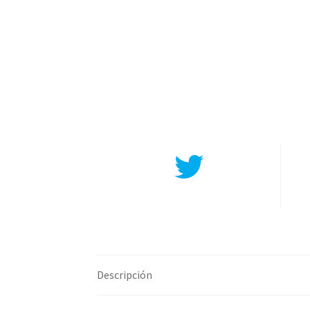
Compartir en Twitter
Descripción