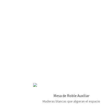
Mesa de Roble Auxiliar
Maderas blancas que aligeran el espacio