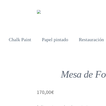
Chalk Paint
Papel pintado
Restauración
Mesa de Fo
170,00
€