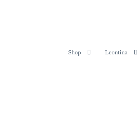
Shop
Leontina