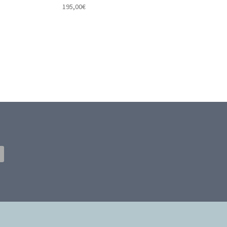
195,00
€