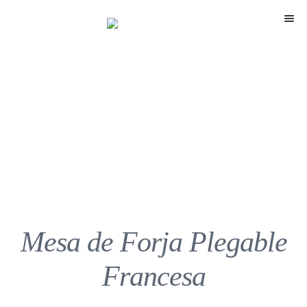
Menú
Mesa de Forja Plegable
Francesa