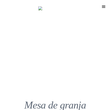
Menú
Mesa de granja