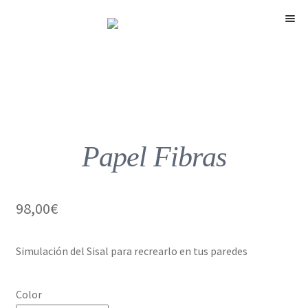
Menú
Papel Fibras
98,00
€
Simulación del Sisal para recrearlo en tus paredes
Color