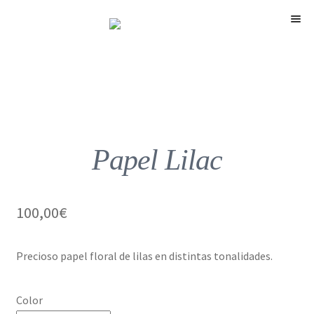
Menú
Papel Lilac
100,00
€
Precioso papel floral de lilas en distintas tonalidades.
Color