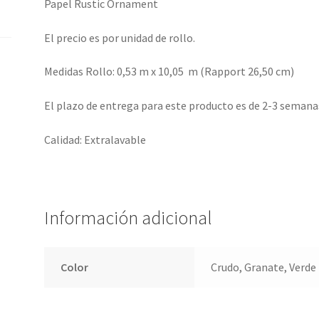
Papel Rustic Ornament
El precio es por unidad de rollo.
Medidas Rollo: 0,53 m x 10,05 m (Rapport 26,50 cm)
El plazo de entrega para este producto es de 2-3 semana
Calidad: Extralavable
Información adicional
Color
Crudo, Granate, Verde