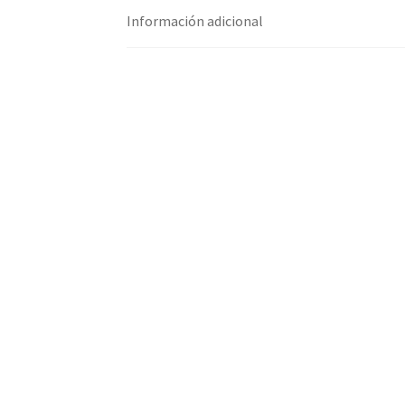
Información adicional