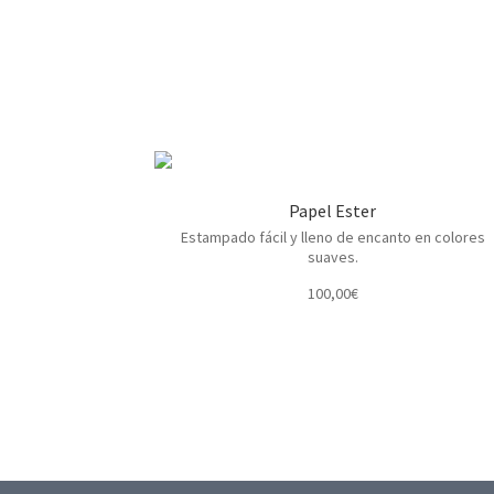
Papel Ester
Estampado fácil y lleno de encanto en colores
suaves.
100,00
€