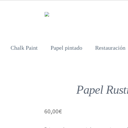
Chalk Paint
Papel pintado
Restauración
Papel Rust
60,00
€