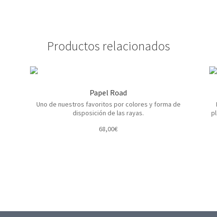
Productos relacionados
Papel Road
Uno de nuestros favoritos por colores y forma de
disposición de las rayas.
pl
68,00
€