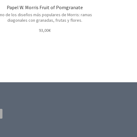
Papel W. Morris Fruit of Pomgranate
no de los diseños más populares de Morris: ramas
diagonales con granadas, frutas y flores.
93,00
€