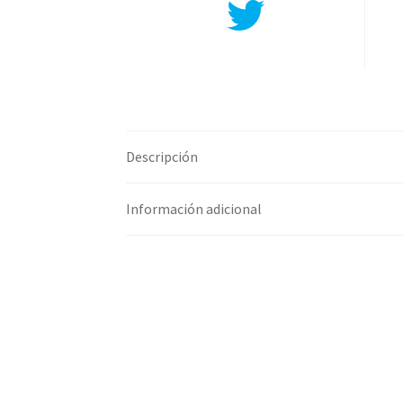
Compartir en Twitter
Descripción
Información adicional