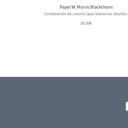
Papel W. Morris Blackthorn
Combinación de colores que realzan los diseños
93,00
€