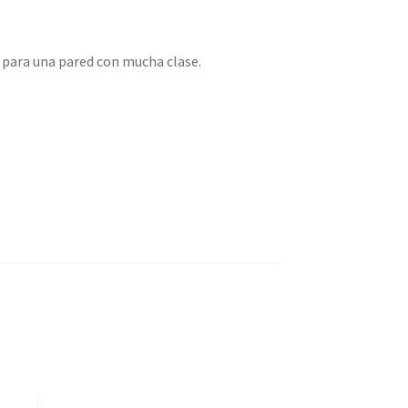
l para una pared con mucha clase.