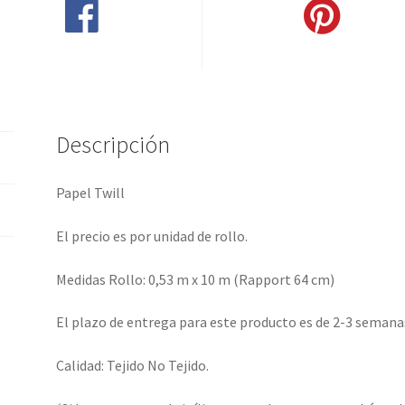
Compartir en Facebook
Pinear este producto
Descripción
Papel Twill
El precio es por unidad de rollo.
Medidas Rollo: 0,53 m x 10 m (Rapport 64 cm)
El plazo de entrega para este producto es de 2-3 semana
Calidad: Tejido No Tejido.