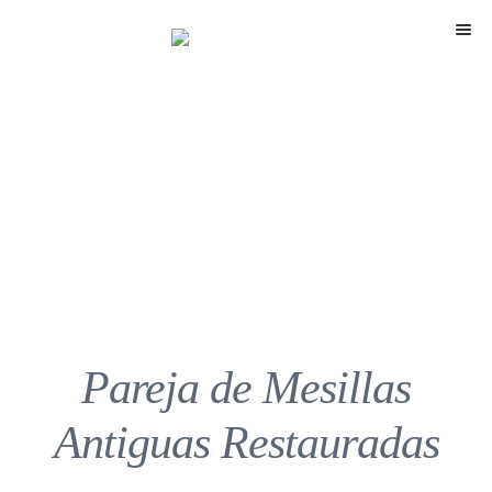
Menú
Pareja de Mesillas
Antiguas Restauradas