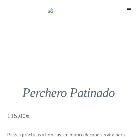
Menú
Perchero Patinado
115,00
€
Piezas prácticas y bonitas, en blanco decapé servirá para