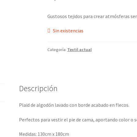
Gustosos tejidos para crear atmósferas ser
Sin existencias
Categoría:
Textil actual
Descripción
Plaid de algodón lavado con borde acabado en flecos.
Perfectos para vestir el pie de cama, aportando color o s
Medidas: 130cm x 180cm