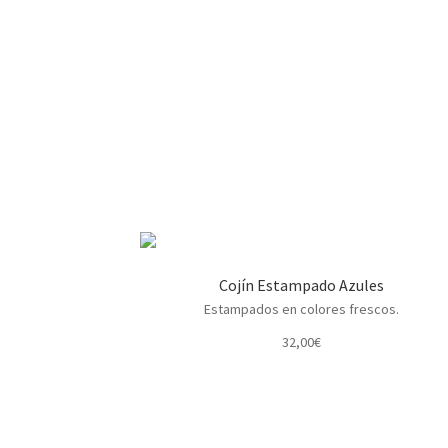
Cojín Estampado Azules
Estampados en colores frescos.
32,00
€