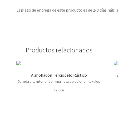
El plazo de entrega de este producto es de 2-3 días hábile
Productos relacionados
Almohadón Terciopelo Rústico
Da vida a tu interior con una nota de color en textiles
47,00
€