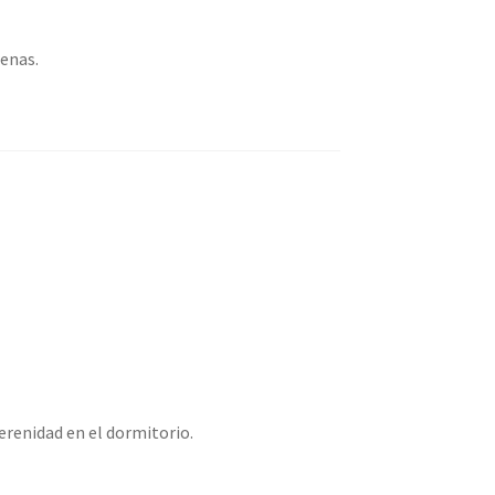
enas.
erenidad en el dormitorio.